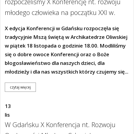
rozpoczeliśmy X Konferencję nt. rozwoju
młodego człowieka na początku XXI w.
X edycja Konferencji w Gdańsku rozpoczęła się
tradycyjnie Mszą świętą w Archikatedrze Oliwskiej
w piątek 18 listopada o godzinie 18.00. Modliliśmy
się o dobre owoce Konferencji oraz o Boże
błogosławieństwo dla naszych dzieci, dla
młodzieży i dla nas wszystkich którzy czujemy się...
czytaj więcej
13
lis
W Gdańsku X Konferencja nt. Rozwoju