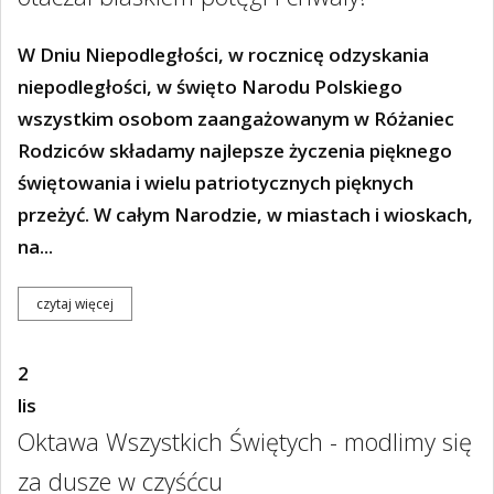
W Dniu Niepodległości, w rocznicę odzyskania
niepodległości, w święto Narodu Polskiego
wszystkim osobom zaangażowanym w Różaniec
Rodziców składamy najlepsze życzenia pięknego
świętowania i wielu patriotycznych pięknych
przeżyć. W całym Narodzie, w miastach i wioskach,
na...
czytaj więcej
2
lis
Oktawa Wszystkich Świętych - modlimy się
za dusze w czyśćcu