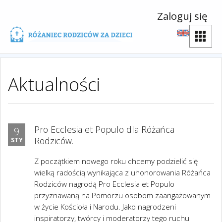
Zaloguj się
Aktualności
Pro Ecclesia et Populo dla Różańca
9
Rodziców.
STY
Z początkiem nowego roku chcemy podzielić się
wielką radością wynikająca z uhonorowania Różańca
Rodziców nagrodą Pro Ecclesia et Populo
przyznawaną na Pomorzu osobom zaangażowanym
w życie Kościoła i Narodu. Jako nagrodzeni
inspiratorzy, twórcy i moderatorzy tego ruchu