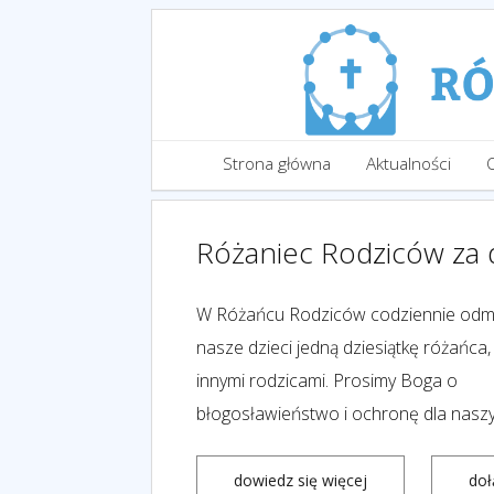
Strona główna
Aktualności
Różaniec Rodziców za d
W Różańcu Rodziców codziennie od
nasze dzieci jedną dziesiątkę różańca,
innymi rodzicami. Prosimy Boga o
błogosławieństwo i ochronę dla naszy
dowiedz się więcej
doł