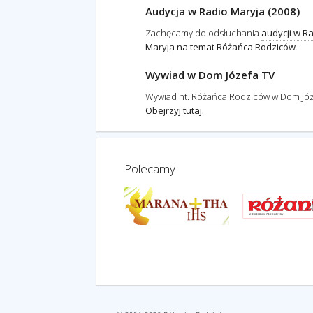
Audycja w Radio Maryja (2008)
Zachęcamy do odsłuchania
audycji w R
Maryja na temat Różańca Rodziców
.
Wywiad w Dom Józefa TV
Wywiad nt. Różańca Rodziców w Dom Józ
Obejrzyj tutaj.
Polecamy