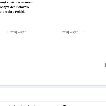
większości i w imieniu
wszystkich Polaków
dla dobra Polski.
Czytaj więcej
Czytaj więcej