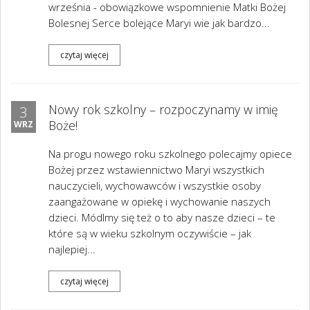
września - obowiązkowe wspomnienie Matki Bożej
Bolesnej Serce bolejące Maryi wie jak bardzo...
czytaj więcej
Nowy rok szkolny – rozpoczynamy w imię
3
Boże!
WRZ
Na progu nowego roku szkolnego polecajmy opiece
Bożej przez wstawiennictwo Maryi wszystkich
nauczycieli, wychowawców i wszystkie osoby
zaangażowane w opiekę i wychowanie naszych
dzieci. Módlmy się też o to aby nasze dzieci – te
które są w wieku szkolnym oczywiście – jak
najlepiej...
czytaj więcej