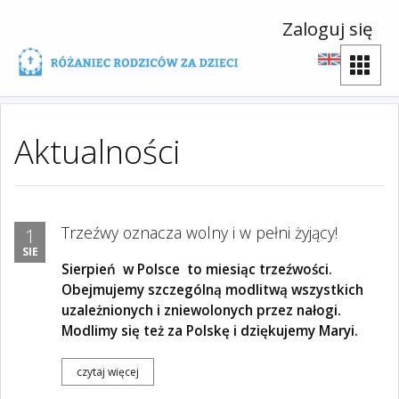
Zaloguj się
Aktualności
Trzeźwy oznacza wolny i w pełni żyjący!
1
SIE
Sierpień
w Polsce
to miesiąc trzeźwości.
Obejmujemy szczególną modlitwą wszystkich
uzależnionych i zniewolonych przez nałogi.
Modlimy się też za Polskę i dziękujemy Maryi.
czytaj więcej