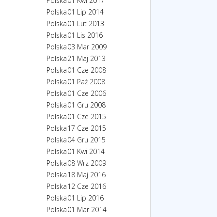
Polska
01 Kwi 2017
Polska
01 Lip 2014
Polska
01 Lut 2013
Polska
01 Lis 2016
Polska
03 Mar 2009
Polska
21 Maj 2013
Polska
01 Cze 2008
Polska
01 Paź 2008
Polska
01 Cze 2006
Polska
01 Gru 2008
Polska
01 Cze 2015
Polska
17 Cze 2015
Polska
04 Gru 2015
Polska
01 Kwi 2014
Polska
08 Wrz 2009
Polska
18 Maj 2016
Polska
12 Cze 2016
Polska
01 Lip 2016
Polska
01 Mar 2014