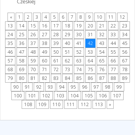
Czeskiej
«
1
2
3
4
5
6
7
8
9
10
11
12
13
14
15
16
17
18
19
20
21
22
23
24
25
26
27
28
29
30
31
32
33
34
35
36
37
38
39
40
41
42
43
44
45
46
47
48
49
50
51
52
53
54
55
56
57
58
59
60
61
62
63
64
65
66
67
68
69
70
71
72
73
74
75
76
77
78
79
80
81
82
83
84
85
86
87
88
89
90
91
92
93
94
95
96
97
98
99
100
101
102
103
104
105
106
107
108
109
110
111
112
113
»