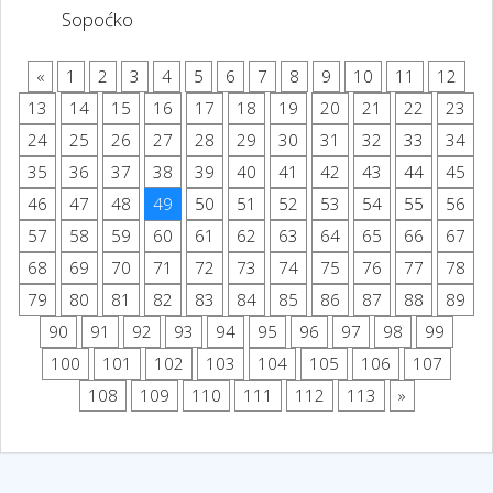
Sopoćko
«
1
2
3
4
5
6
7
8
9
10
11
12
13
14
15
16
17
18
19
20
21
22
23
24
25
26
27
28
29
30
31
32
33
34
35
36
37
38
39
40
41
42
43
44
45
46
47
48
49
50
51
52
53
54
55
56
57
58
59
60
61
62
63
64
65
66
67
68
69
70
71
72
73
74
75
76
77
78
79
80
81
82
83
84
85
86
87
88
89
90
91
92
93
94
95
96
97
98
99
100
101
102
103
104
105
106
107
108
109
110
111
112
113
»