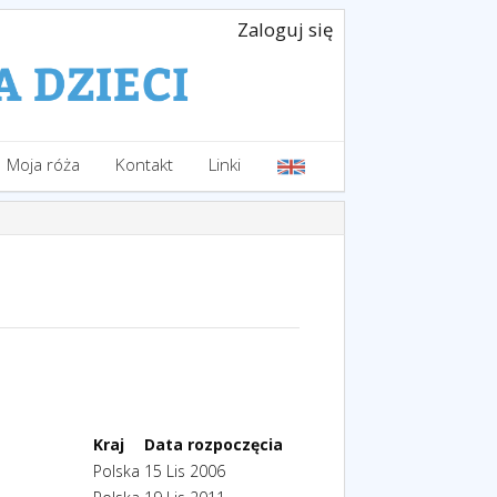
Zaloguj się
Moja róża
Kontakt
Linki
Kraj
Data rozpoczęcia
Polska
15 Lis 2006