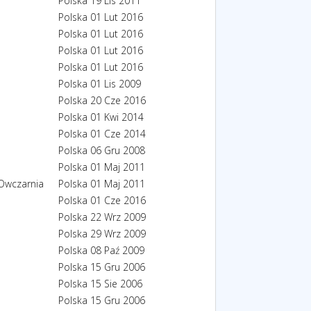
Polska
19 Lis 2011
Polska
01 Lut 2016
Polska
01 Lut 2016
Polska
01 Lut 2016
Polska
01 Lut 2016
Polska
01 Lis 2009
Polska
20 Cze 2016
Polska
01 Kwi 2014
Polska
01 Cze 2014
Polska
06 Gru 2008
Polska
01 Maj 2011
Owczarnia
Polska
01 Maj 2011
Polska
01 Cze 2016
Polska
22 Wrz 2009
Polska
29 Wrz 2009
Polska
08 Paź 2009
Polska
15 Gru 2006
Polska
15 Sie 2006
Polska
15 Gru 2006