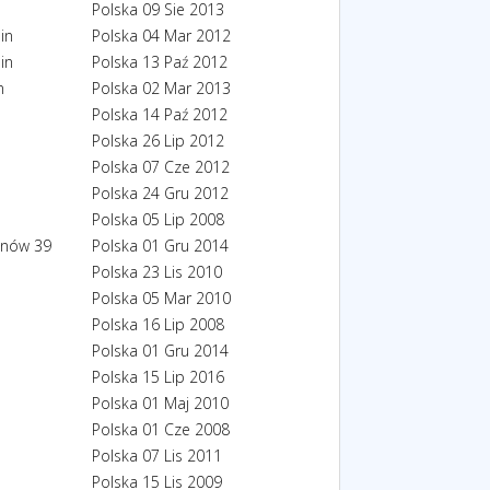
Polska
09 Sie 2013
in
Polska
04 Mar 2012
in
Polska
13 Paź 2012
n
Polska
02 Mar 2013
Polska
14 Paź 2012
Polska
26 Lip 2012
Polska
07 Cze 2012
Polska
24 Gru 2012
Polska
05 Lip 2008
ionów 39
Polska
01 Gru 2014
Polska
23 Lis 2010
Polska
05 Mar 2010
Polska
16 Lip 2008
Polska
01 Gru 2014
Polska
15 Lip 2016
Polska
01 Maj 2010
Polska
01 Cze 2008
Polska
07 Lis 2011
Polska
15 Lis 2009