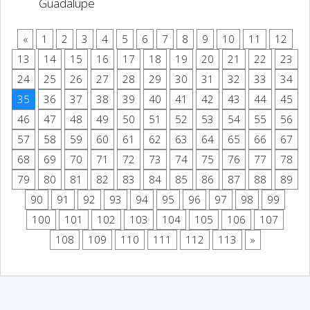
Guadalupe
«
1
2
3
4
5
6
7
8
9
10
11
12
13
14
15
16
17
18
19
20
21
22
23
24
25
26
27
28
29
30
31
32
33
34
35
36
37
38
39
40
41
42
43
44
45
46
47
48
49
50
51
52
53
54
55
56
57
58
59
60
61
62
63
64
65
66
67
68
69
70
71
72
73
74
75
76
77
78
79
80
81
82
83
84
85
86
87
88
89
90
91
92
93
94
95
96
97
98
99
100
101
102
103
104
105
106
107
108
109
110
111
112
113
»