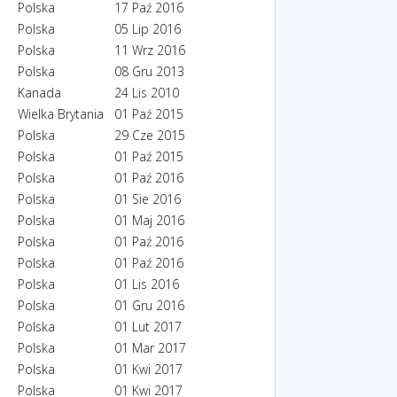
Polska
17 Paź 2016
Polska
05 Lip 2016
Polska
11 Wrz 2016
Polska
08 Gru 2013
Kanada
24 Lis 2010
Wielka Brytania
01 Paź 2015
Polska
29 Cze 2015
Polska
01 Paź 2015
Polska
01 Paź 2016
Polska
01 Sie 2016
Polska
01 Maj 2016
Polska
01 Paź 2016
Polska
01 Paź 2016
Polska
01 Lis 2016
Polska
01 Gru 2016
Polska
01 Lut 2017
Polska
01 Mar 2017
Polska
01 Kwi 2017
Polska
01 Kwi 2017