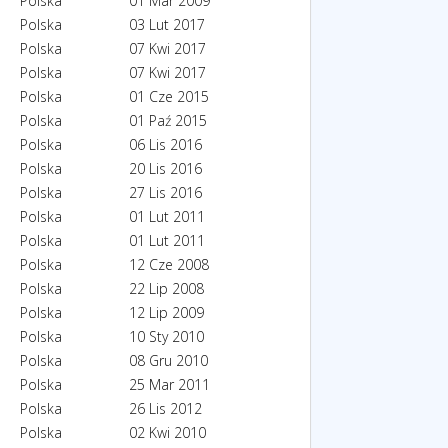
Polska
01 Mar 2009
Polska
03 Lut 2017
Polska
07 Kwi 2017
Polska
07 Kwi 2017
Polska
01 Cze 2015
Polska
01 Paź 2015
Polska
06 Lis 2016
Polska
20 Lis 2016
Polska
27 Lis 2016
Polska
01 Lut 2011
Polska
01 Lut 2011
Polska
12 Cze 2008
Polska
22 Lip 2008
Polska
12 Lip 2009
Polska
10 Sty 2010
Polska
08 Gru 2010
Polska
25 Mar 2011
Polska
26 Lis 2012
Polska
02 Kwi 2010