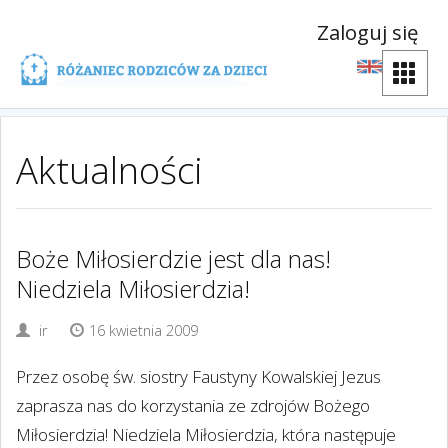
Zaloguj się
Aktualności
Boże Miłosierdzie jest dla nas!
Niedziela Miłosierdzia!
ir
16 kwietnia 2009
Przez osobę św. siostry Faustyny Kowalskiej Jezus
zaprasza nas do korzystania ze zdrojów Bożego
Miłosierdzia! Niedziela Miłosierdzia, która następuje