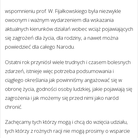
wspomnieniu prof. W. Fijałkowskiego była niezwykle
owocnym i ważnym wydarzeniem dla wskazania
aktualnych kierunków działań wobec wciąż pojawiających
się zagrożeń dla życia, dla rodziny, a nawet można
powiedzieć dla całego Narodu.
Ostatni rok przyniósł wiele trudnych i czasem bolesnych
zdarzeń, istnieje więc potrzeba podsumowania i
ciągłego określania jak powinniśmy angażować się w
obronę życia, godności osoby ludzkiej, jakie pojawiają się
zagrożenia i jak możemy się przed nimi jako naród
chronić.
Zachęcamy tych którzy mogą i chcą do wzięcia udziału,
tych którzy z rożnych racji nie mogą prosimy o wsparcie