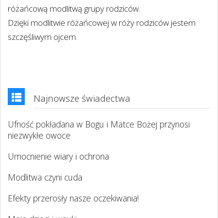
różańcową modlitwą grupy rodziców.
Dzięki modlitwie różańcowej w róży rodziców jestem
szczęśliwym ojcem.
Najnowsze świadectwa
Ufność pokładana w Bogu i Matce Bożej przynosi
niezwykłe owoce
Umocnienie wiary i ochrona
Modlitwa czyni cuda
Efekty przerosły nasze oczekiwania!