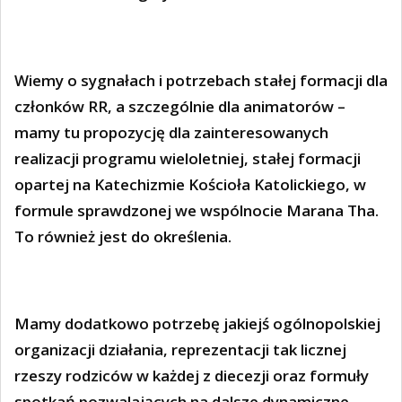
Wiemy o sygnałach i potrzebach stałej formacji dla
członków RR, a szczególnie dla animatorów –
mamy tu propozycję dla zainteresowanych
realizacji programu wieloletniej, stałej formacji
opartej na Katechizmie Kościoła Katolickiego, w
formule sprawdzonej we wspólnocie Marana Tha.
To również jest do określenia.
Mamy dodatkowo potrzebę jakiejś ogólnopolskiej
organizacji działania, reprezentacji tak licznej
rzeszy rodziców w każdej z diecezji oraz formuły
spotkań pozwalających na dalsze dynamiczne