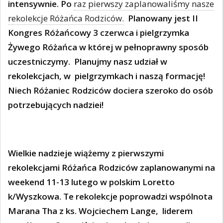
intensywnie. Po
raz pierwszy zaplanowaliśmy nasze
rekolekcje Różańca Rodziców.
Planowany jest II
Kongres Różańcowy 3 czerwca i pielgrzymka
Żywego Różańca w której w pełnoprawny sposób
uczestniczymy. Planujmy nasz udział w
rekolekcjach, w pielgrzymkach i naszą formację!
Niech Różaniec Rodziców dociera szeroko do osób
potrzebujących nadziei!
Wielkie nadzieje wiążemy z pierwszymi
rekolekcjami Różańca Rodziców zaplanowanymi na
weekend 11-13 lutego w polskim Loretto
k/Wyszkowa. Te rekolekcje poprowadzi wspólnota
Marana Tha z ks. Wojciechem Lange,
liderem