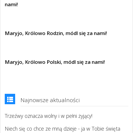
nami!
Maryjo, Królowo Rodzin, módl się za nami!
Maryjo, Królowo Polski, módl się za nami!
Najnowsze aktualności
Trzeźwy oznacza wolny i w pełni żyjący!
Niech się co chce ze mną dzieje - ja w Tobie święta