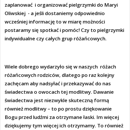
zaplanować
i organizować pielgrzymki do Maryi
Oliwskiej
- a jeśli dostaniemy odpowiednio
wcześniej informację to w miarę możności
postaramy się spotkać i pomóc! Czy to pielgrzymki
indywidualne czy całych grup różańcowych.
Wiele dobrego wydarzyło się w naszych
różach
różańcowych rodziców, dlatego po raz kolejny
zachęcam aby nadsyłać i przekazywać do nas
świadectwa o owocach tej modlitwy. Dawanie
świadectwa jest niezwykle skuteczną formą
również modlitwy – to po prostu dziękowanie
Bogu przed ludźmi za otrzymane łaski. Im więcej
dziękujemy tym więcej ich otrzymamy. To również