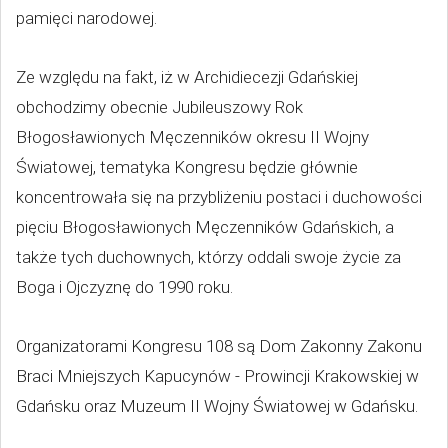
pamięci narodowej.
Ze względu na fakt, iż w Archidiecezji Gdańskiej
obchodzimy obecnie Jubileuszowy Rok
Błogosławionych Męczenników okresu II Wojny
Światowej, tematyka Kongresu będzie głównie
koncentrowała się na przybliżeniu postaci i duchowości
pięciu Błogosławionych Męczenników Gdańskich, a
także tych duchownych, którzy oddali swoje życie za
Boga i Ojczyznę do 1990 roku.
Organizatorami Kongresu 108 są Dom Zakonny Zakonu
Braci Mniejszych Kapucynów - Prowincji Krakowskiej w
Gdańsku oraz Muzeum II Wojny Światowej w Gdańsku.