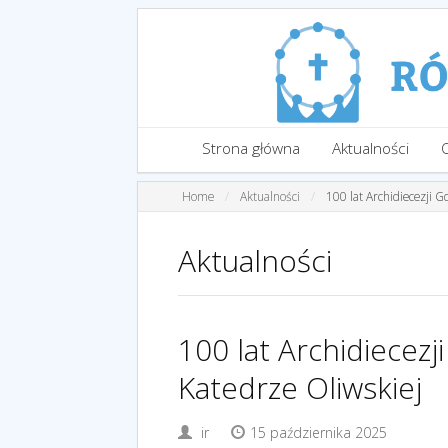
Strona główna
Aktualności
Home
Aktualności
100 lat Archidiecezji 
Aktualności
100 lat Archidiecezj
Katedrze Oliwskiej
ir
15 października 2025