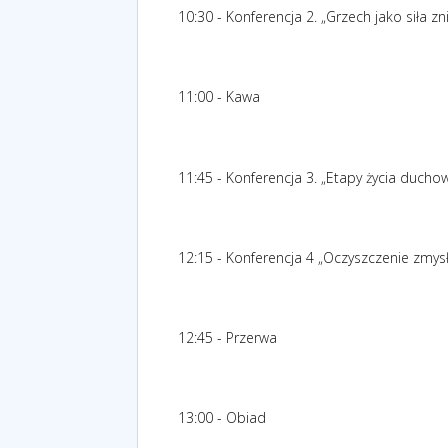
10:30 - Konferencja 2. „Grzech jako siła z
11:00 - Kawa
11:45 - Konferencja 3. „Etapy życia ducho
12:15 - Konferencja 4 „Oczyszczenie zmysł
12:45 - Przerwa
13:00 - Obiad