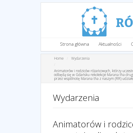
Strona główna
Aktualności
Home
Wydarzenia
Animatorów i rodziców różańcowych, którzy uczest
odbędą się w Gdańsku rekolekcje Marana tha drugie
przez wspólnotę Marana tha z naszym (RR) udziałem
Wydarzenia
Animatorów i rodzi