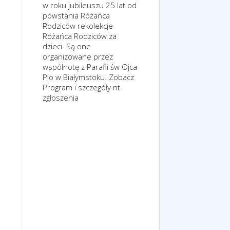
w roku jubileuszu 25 lat od
powstania Różańca
Rodziców rekolekcje
Różańca Rodziców za
dzieci. Są one
organizowane przez
wspólnotę z Parafii św Ojca
Pio w Białymstoku. Zobacz
Program i szczegóły nt.
zgłoszenia