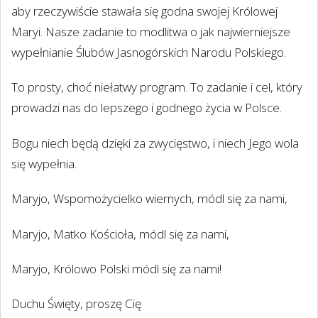
aby rzeczywiście stawała się godna swojej Królowej
Maryi. Nasze zadanie to modlitwa o jak najwierniejsze
wypełnianie Ślubów Jasnogórskich Narodu Polskiego.
To prosty, choć niełatwy program. To zadanie i cel, który
prowadzi nas do lepszego i godnego życia w Polsce.
Bogu niech będą dzięki za zwycięstwo, i niech Jego wola
się wypełnia.
Maryjo, Wspomożycielko wiernych, módl się za nami,
Maryjo, Matko Kościoła, módl się za nami,
Maryjo, Królowo Polski módl się za nami!
Duchu Święty, proszę Cię