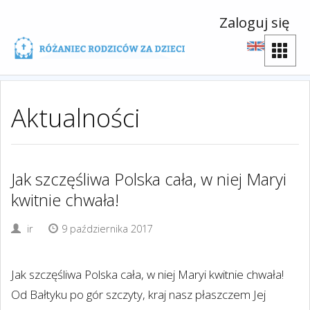
Zaloguj się
Aktualności
Jak szczęśliwa Polska cała, w niej Maryi
kwitnie chwała!
ir
9 października 2017
Jak szczęśliwa Polska cała, w niej Maryi kwitnie chwała!
Od Bałtyku po gór szczyty, kraj nasz płaszczem Jej