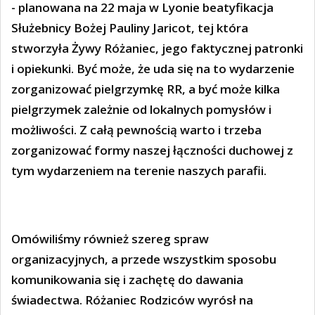
- planowana na 22 maja w Lyonie beatyfikacja
Służebnicy Bożej Pauliny Jaricot, tej która
stworzyła Żywy Różaniec, jego faktycznej patronki
i opiekunki. Być może, że uda się na to wydarzenie
zorganizować pielgrzymkę RR, a być może kilka
pielgrzymek zależnie od lokalnych pomysłów i
możliwości. Z całą pewnością warto i trzeba
zorganizować formy naszej łączności duchowej z
tym wydarzeniem na terenie naszych parafii.
Omówiliśmy również szereg spraw
organizacyjnych, a przede wszystkim sposobu
komunikowania się i zachętę do dawania
świadectwa. Różaniec Rodziców wyrósł na