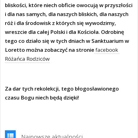
bliskości, które niech obficie owocują w przyszłości
i dla nas samych, dla naszych bliskich, dla naszych
róż i dla środowisk z których się wywodzimy,
wreszcie dla całej Polski i dla Kościoła. Odrobinę
tego co działo się w tych dniach w Sanktuarium w
Loretto można zobaczyć na stronie
facebook
Różańca Rodziców
Za dar tych rekolekcji, tego błogosławionego
czasu Bogu niech będą dzięki!
Najnowsze aktualności