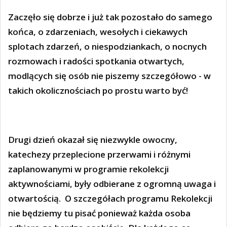
Zaczęło się dobrze i już tak pozostało do samego
końca, o zdarzeniach, wesołych i ciekawych
splotach zdarzeń, o niespodziankach, o nocnych
rozmowach i radości spotkania otwartych,
modlących się osób nie piszemy szczegółowo - w
takich okolicznościach po prostu warto być!
Drugi dzień okazał się niezwykle owocny,
katechezy przeplecione przerwami i różnymi
zaplanowanymi w programie rekolekcji
aktywnościami, były odbierane z ogromną uwaga i
otwartością.
O szczegółach programu Rekolekcji
nie będziemy tu pisać ponieważ każda osoba