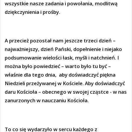
wszystkie nasze zadania i powołania, modlitwą
dziękczynienia i prośby.
A przecież pozostał nam jeszcze trzeci dzień –
najważniejszy, dzień Pański, dopełnienie i niejako
podsumowanie wielości łask, myśli i natchnień. I
można było powiedzieć – warto było tu być –
właśnie dla tego dnia,
aby doświadczyć piękna
Niedzieli przeżywanej w Kościele. Aby doświadczyć
daru Kościoła – obecnego w swojej cząstce - w nas
zanurzonych w nauczaniu Kościoła.
To co się wydarzyło w sercu każdego z