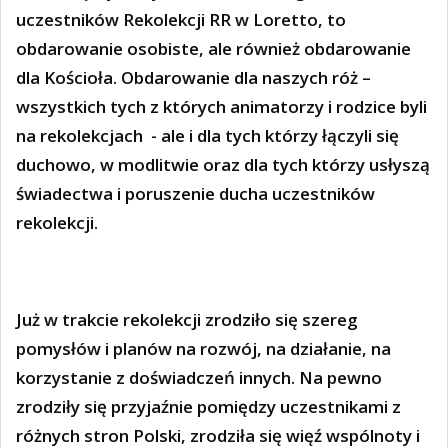
uczestników Rekolekcji RR w Loretto, to
obdarowanie osobiste, ale również obdarowanie
dla Kościoła. Obdarowanie dla naszych róż –
wszystkich tych z których animatorzy i rodzice byli
na rekolekcjach
- ale i dla tych którzy łączyli się
duchowo, w modlitwie oraz dla tych którzy usłyszą
świadectwa i poruszenie ducha uczestników
rekolekcji.
Już w trakcie rekolekcji zrodziło się szereg
pomysłów i planów na rozwój, na działanie, na
korzystanie z doświadczeń innych. Na pewno
zrodziły się przyjaźnie pomiędzy uczestnikami z
różnych stron Polski, zrodziła się więź wspólnoty i