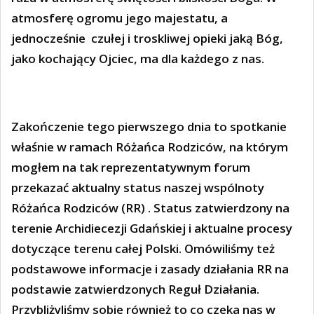
atmosferę ogromu jego majestatu, a
jednocześnie czułej i troskliwej opieki jaką Bóg,
jako kochający Ojciec, ma dla każdego z nas.
Zakończenie tego pierwszego dnia to spotkanie
właśnie w ramach Różańca Rodziców, na którym
mogłem na tak reprezentatywnym forum
przekazać aktualny status naszej wspólnoty
Różańca Rodziców (RR) . Status zatwierdzony na
terenie Archidiecezji Gdańskiej i aktualne procesy
dotyczące terenu całej Polski. Omówiliśmy też
podstawowe informacje i zasady działania RR na
podstawie zatwierdzonych Reguł Działania.
Przybliżyliśmy sobie również to co czeka nas w