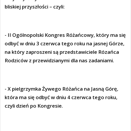
bliskiej przyszłości – czyli:
- II Ogólnopolski Kongres Różańcowy, który ma się
odbyć w dniu 3 czerwca tego roku na jasnej Górze,
na który zaproszeni są przedstawiciele Rózańca
Rodziców z przewidzianymi dla nas zadaniami.
- X pielgrzymka Żywego Różańca na Jasną Górę,
która ma się odbyć w dniu 4 czerwca tego roku,
czyli dzień po Kongresie.