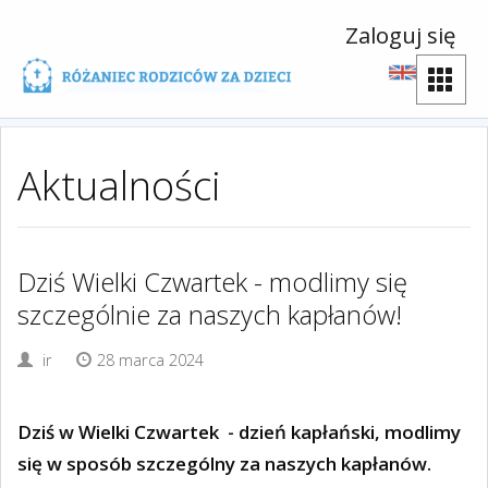
Zaloguj się
Aktualności
Dziś Wielki Czwartek - modlimy się
szczególnie za naszych kapłanów!
ir
28 marca 2024
Dziś w Wielki Czwartek - dzień kapłański, modlimy
się w sposób szczególny za naszych kapłanów.