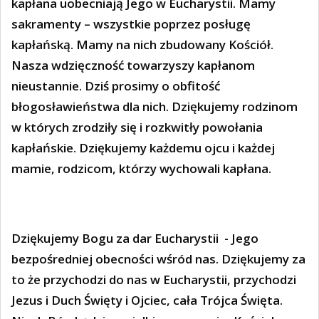
kapłana uobecniają Jego w Eucharystii. Mamy
sakramenty – wszystkie poprzez posługę
kapłańską. Mamy na nich zbudowany Kościół.
Nasza wdzięczność towarzyszy kapłanom
nieustannie. Dziś prosimy o obfitość
błogosławieństwa dla nich. Dziękujemy rodzinom
w których zrodziły się i rozkwitły powołania
kapłańskie. Dziękujemy każdemu ojcu i każdej
mamie, rodzicom, którzy wychowali kapłana.
Dziękujemy Bogu za dar Eucharystii
- Jego
bezpośredniej obecności wśród nas. Dziękujemy za
to że przychodzi do nas w Eucharystii, przychodzi
Jezus i Duch Święty i Ojciec, cała Trójca Święta.