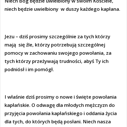
Niech Bóg będzie uwielbiony w swoim Kościele,
niech będzie uwielbiony
w duszy każdego kapłana.
Jezu – dziś prosimy szczególnie za tych którzy
mają
się źle, którzy potrzebują szczególnej
pomocy w zachowaniu swojego powołania, za
tych którzy przeżywają trudności, abyś Ty ich
podniósł i im pomógł.
I właśnie dziś prosimy o nowe i święte powołania
kapłańskie. O odwagę dla młodych mężczyzn do
przyjęcia powołania kapłańskiego i oddania życia
dla tych, do których będą posłani. Niech nasza