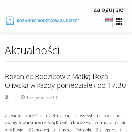
Zaloguj się
Aktualności
Różaniec Rodziców z Matką Bożą
Oliwską w każdy poniedziałek od 17.30
ir
15 stycznia 2018
Z wielką radością dzielimy się z wszystkimi rodzicami i
zaangażowanymi w rozwój Różańca Rodziców informacją o stałej
modlitwie różańcowej u naszej Patronki. Za zgodą i z