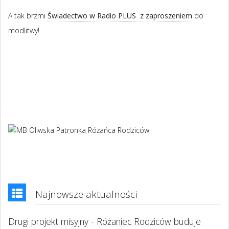
A tak brzmi
Świadectwo w Radio PLUS z zaproszeniem
do
modlitwy!
Najnowsze aktualności
Drugi projekt misyjny - Różaniec Rodziców buduje