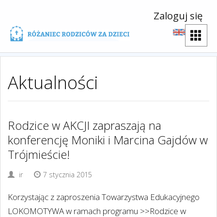
Zaloguj się
Aktualności
Rodzice w AKCJI zapraszają na
konferencję Moniki i Marcina Gajdów w
Trójmieście!
ir
7 stycznia 2015
Korzystając z zaproszenia Towarzystwa Edukacyjnego
LOKOMOTYWA w ramach programu >>Rodzice w