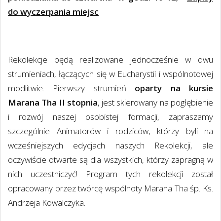
do wyczerpania miejsc
Rekolekcje będą realizowane jednocześnie w dwu
strumieniach, łączących się w Eucharystii i wspólnotowej
modlitwie. Pierwszy strumień
oparty na kursie
Marana Tha II stopnia
, jest skierowany na pogłębienie
i rozwój naszej osobistej formacji, zapraszamy
szczególnie Animatorów i rodziców, którzy byli na
wcześniejszych edycjach naszych Rekolekcji, ale
oczywiście otwarte są dla wszystkich, którzy zapragną w
nich uczestniczyć! Program tych rekolekcji został
opracowany przez twórcę wspólnoty Marana Tha śp. Ks.
Andrzeja Kowalczyka.