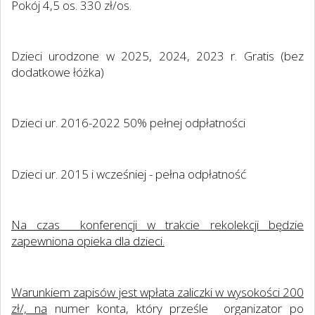
Pokój 4,5 os. 330 zł/os.
Dzieci urodzone w 2025, 2024, 2023 r. Gratis (bez
dodatkowe łóżka)
Dzieci ur. 2016-2022 50% pełnej odpłatności
Dzieci ur. 2015 i wcześniej - pełna odpłatność
Na czas
konferencji w trakcie rekolekcji będzie
zapewniona opieka dla dzieci.
Warunkiem zapisów jest wpłata zaliczki w wysokości 200
zł/, na
numer konta, który prześle
organizator po