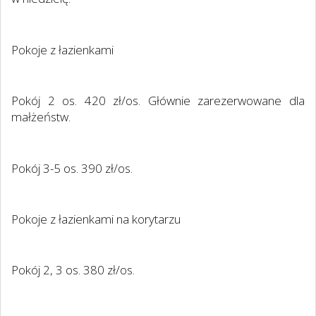
Pokoje z łazienkami
Pokój 2 os. 420 zł/os. Głównie zarezerwowane dla
małżeństw.
Pokój 3-5 os. 390 zł/os.
Pokoje z łazienkami na korytarzu
Pokój 2, 3 os. 380 zł/os.