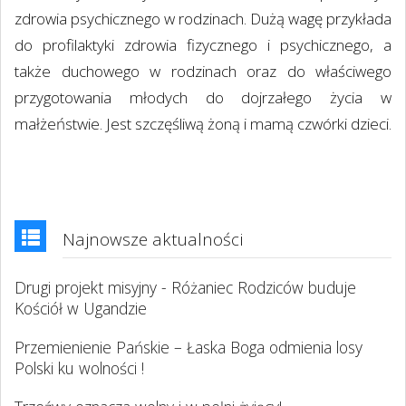
zdrowia psychicznego w rodzinach. Dużą wagę przykłada
do profilaktyki zdrowia fizycznego i psychicznego, a
także duchowego w rodzinach oraz do właściwego
przygotowania młodych do dojrzałego życia w
małżeństwie. Jest szczęśliwą żoną i mamą czwórki dzieci.
Najnowsze aktualności
Drugi projekt misyjny - Różaniec Rodziców buduje
Kościół w Ugandzie
Przemienienie Pańskie – Łaska Boga odmienia losy
Polski ku wolności !