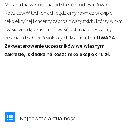
Marana tha w której narodziła się modlitwa Różańca
Rodziców.W tych dniach będziemy również w ekipie
rekolekcyjnej i chcemy zaprosić wszystkich, którzy w tym
czasie znajdą czas i możliwość dotarcia do Polanicy i
wziacia udziału w Rekolekcjach Marana Tha.
UWAGA :
Zakwaterowanie uczestników we własnym
zakresie, składka na koszt rekolekcji ok 40 zł.
Najnowsze aktualności