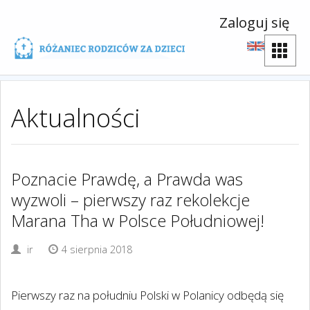
Zaloguj się
Aktualności
Poznacie Prawdę, a Prawda was
wyzwoli – pierwszy raz rekolekcje
Marana Tha w Polsce Południowej!
ir
4 sierpnia 2018
Pierwszy raz na południu Polski w Polanicy odbędą się