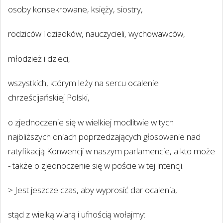
osoby konsekrowane, księży, siostry,
rodziców i dziadków, nauczycieli, wychowawców,
młodzież i dzieci,
wszystkich, którym leży na sercu ocalenie
chrześcijańskiej Polski,
o zjednoczenie się w wielkiej modlitwie w tych
najbliższych dniach poprzedzających głosowanie nad
ratyfikacją Konwencji w naszym parlamencie, a kto może
- także o zjednoczenie się w poście w tej intencji.
> Jest jeszcze czas, aby wyprosić dar ocalenia,
stąd z wielką wiarą i ufnością wołajmy: