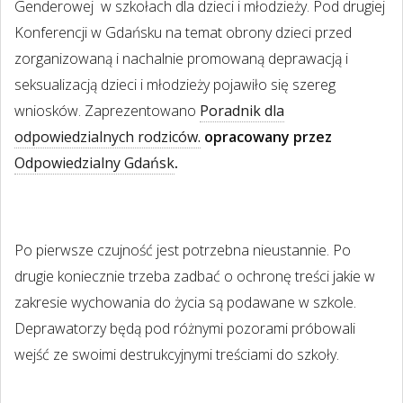
Genderowej
w szkołach dla dzieci i młodzieży. Pod drugiej
Konferencji w Gdańsku na temat obrony dzieci przed
zorganizowaną i nachalnie promowaną deprawacją i
seksualizacją dzieci i młodzieży pojawiło się szereg
wniosków. Zaprezentowano
Poradnik dla
odpowiedzialnych rodziców.
opracowany przez
Odpowiedzialny Gdańsk
.
Po pierwsze czujność jest potrzebna nieustannie. Po
drugie koniecznie trzeba zadbać o ochronę treści jakie w
zakresie wychowania do życia są podawane w szkole.
Deprawatorzy będą pod różnymi pozorami próbowali
wejść ze swoimi destrukcyjnymi treściami do szkoły.