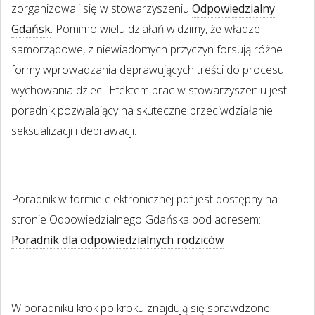
zorganizowali się w stowarzyszeniu
Odpowiedzialny
Gdańsk
. Pomimo wielu działań widzimy, że władze
samorządowe, z niewiadomych przyczyn forsują różne
formy wprowadzania deprawujących treści do procesu
wychowania dzieci. Efektem prac w stowarzyszeniu jest
poradnik pozwalający na skuteczne przeciwdziałanie
seksualizacji i deprawacji.
Poradnik w formie elektronicznej pdf jest dostępny na
stronie Odpowiedzialnego Gdańska pod adresem:
Poradnik dla odpowiedzialnych rodziców
W poradniku krok po kroku znajdują się sprawdzone