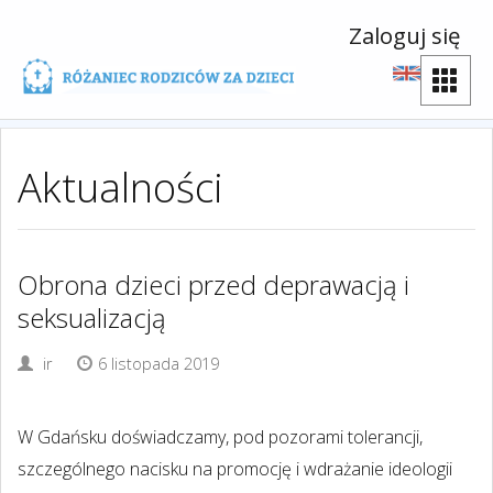
Zaloguj się
Aktualności
Obrona dzieci przed deprawacją i
seksualizacją
ir
6 listopada 2019
W Gdańsku doświadczamy, pod pozorami tolerancji,
szczególnego nacisku na promocję i wdrażanie ideologii