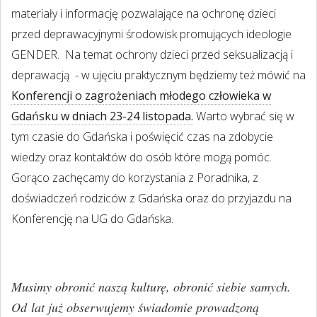
materiały i informację pozwalające na ochronę dzieci
przed deprawacyjnymi środowisk promujących ideologie
GENDER.
Na temat ochrony dzieci przed seksualizacją i
deprawacją
- w ujęciu praktycznym będziemy też mówić na
Konferencji o zagrożeniach młodego człowieka w
Gdańsku w dniach 23-24 listopada.
Warto wybrać się w
tym czasie do Gdańska i poświęcić czas na zdobycie
wiedzy oraz kontaktów do osób które mogą pomóc.
Gorąco zachęcamy do korzystania z Poradnika, z
doświadczeń rodziców z Gdańska oraz do przyjazdu na
Konferencję na UG do Gdańska.
Musimy obronić naszą kulturę, obronić siebie samych.
Od lat już obserwujemy świadomie prowadzoną