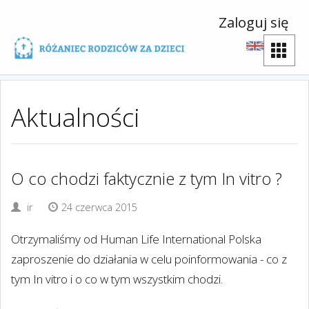
Zaloguj się
Aktualności
O co chodzi faktycznie z tym In vitro ?
ir
24 czerwca 2015
Otrzymaliśmy od Human Life International Polska
zaproszenie do działania w celu poinformowania - co z
tym In vitro i o co w tym wszystkim chodzi.