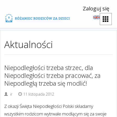
Zaloguj się
Aktualności
Niepodległości trzeba strzec, dla
Niepodległości trzeba pracować, za
Niepodległą trzeba się modlić!
ir
11 listopada 2012
Z okazji Święta Niepodległości Polski składamy
wszystkim rodzicom wytrwale modlącym się za swoje