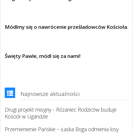
Módlmy się o nawrócenie prześladowców Kościoła.
Święty Pawle, módl się za nami!
Najnowsze aktualności
Drugi projekt misyjny - Różaniec Rodziców buduje
Kościół w Ugandzie
Przemienienie Pańskie – Łaska Boga odmienia losy