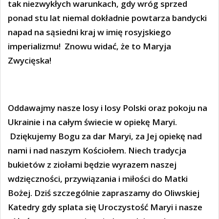
tak niezwykłych warunkach, gdy wróg sprzed
ponad stu lat niemal dokładnie powtarza bandycki
napad na sąsiedni kraj w imię rosyjskiego
imperializmu!
Znowu widać, że to Maryja
Zwycięska!
Oddawajmy nasze losy i losy Polski oraz pokoju na
Ukrainie i na całym świecie w opiekę Maryi.
Dziękujemy Bogu za dar Maryi, za Jej opiekę nad
nami i nad naszym Kościołem. Niech tradycja
bukietów z ziołami będzie wyrazem naszej
wdzięczności, przywiązania i miłości do Matki
Bożej. Dziś szczególnie zapraszamy do Oliwskiej
Katedry gdy splata się Uroczystość Maryi i nasze