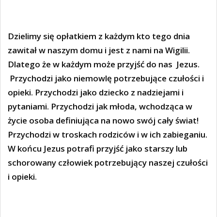
Dzielimy się opłatkiem z każdym kto tego dnia
zawitał w naszym domu i jest z nami na Wigilii.
Dlatego że w każdym może przyjść do nas
Jezus.
Przychodzi jako niemowlę potrzebujące czułości i
opieki. Przychodzi jako dziecko z nadziejami i
pytaniami. Przychodzi jak młoda, wchodząca w
życie osoba definiująca na nowo swój cały świat!
Przychodzi w troskach rodziców i w ich zabieganiu.
W końcu Jezus potrafi przyjść jako starszy lub
schorowany człowiek potrzebujący naszej czułości
i opieki.