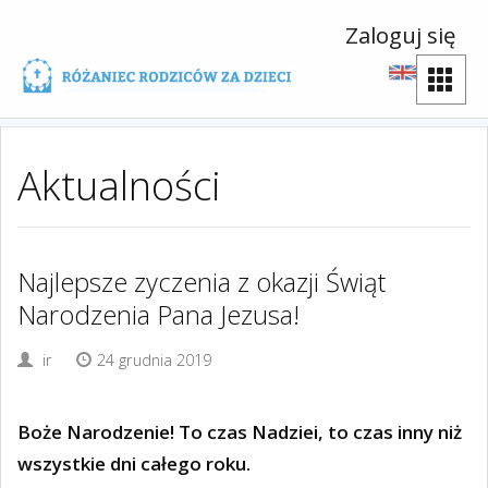
Zaloguj się
Aktualności
Najlepsze zyczenia z okazji Świąt
Narodzenia Pana Jezusa!
ir
24 grudnia 2019
Boże Narodzenie! To czas Nadziei, to czas inny niż
wszystkie dni całego roku.