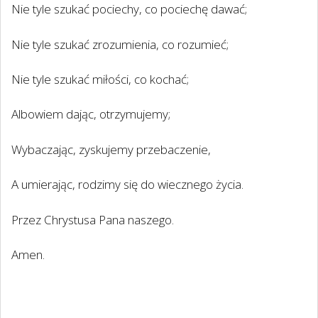
Nie tyle szukać pociechy, co pociechę dawać;
Nie tyle szukać zrozumienia, co rozumieć;
Nie tyle szukać miłości, co kochać;
Albowiem dając, otrzymujemy;
Wybaczając, zyskujemy przebaczenie,
A umierając, rodzimy się do wiecznego życia.
Przez Chrystusa Pana naszego.
Amen.