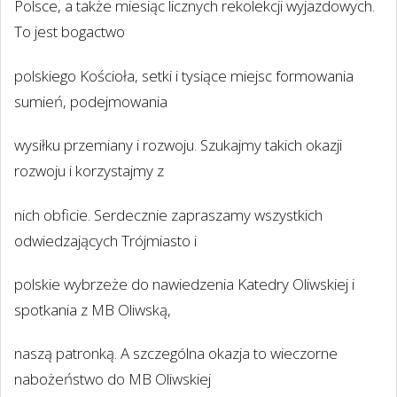
Polsce, a także miesiąc licznych rekolekcji wyjazdowych.
To jest bogactwo
polskiego Kościoła, setki i tysiące miejsc formowania
sumień, podejmowania
wysiłku przemiany i rozwoju. Szukajmy takich okazji
rozwoju i korzystajmy z
nich obficie. Serdecznie zapraszamy wszystkich
odwiedzających Trójmiasto i
polskie wybrzeże do nawiedzenia Katedry Oliwskiej i
spotkania z MB Oliwską,
naszą patronką. A szczególna okazja to wieczorne
nabożeństwo do MB Oliwskiej