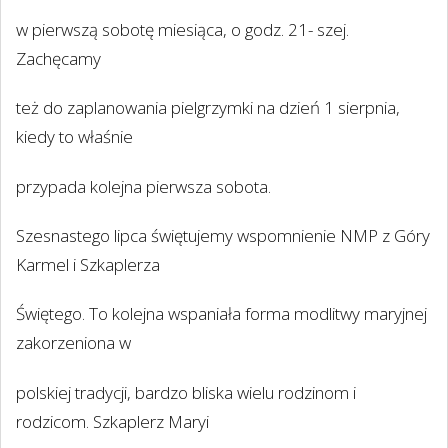
w pierwszą sobotę miesiąca, o godz. 21- szej.
Zachęcamy
też do zaplanowania pielgrzymki na dzień 1 sierpnia,
kiedy to właśnie
przypada kolejna pierwsza sobota.
Szesnastego lipca świętujemy wspomnienie NMP z Góry
Karmel i Szkaplerza
Świętego. To kolejna wspaniała forma modlitwy maryjnej
zakorzeniona w
polskiej tradycji, bardzo bliska wielu rodzinom i
rodzicom. Szkaplerz Maryi