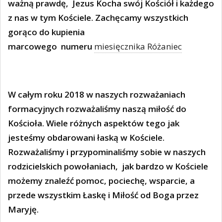
ważną prawdę,
Jezus Kocha swój Kościół i każdego
z nas w tym Kościele. Zachęcamy wszystkich
gorąco do kupienia
marcowego numeru
miesięcznika Różaniec
W całym roku 2018 w naszych rozważaniach
formacyjnych rozważaliśmy naszą miłość do
Kościoła. Wiele różnych aspektów tego jak
jesteśmy obdarowani łaską w Kościele.
Rozważaliśmy i przypominaliśmy sobie w naszych
rodzicielskich powołaniach,
jak bardzo w Kościele
możemy znaleźć pomoc, pociechę, wsparcie, a
przede wszystkim Łaskę i Miłość od Boga przez
Maryję.