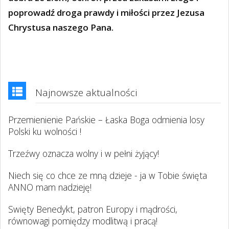
poprowadź droga prawdy i miłości przez Jezusa
Chrystusa naszego Pana.
Najnowsze aktualności
Przemienienie Pańskie – Łaska Boga odmienia losy
Polski ku wolności !
Trzeźwy oznacza wolny i w pełni żyjący!
Niech się co chce ze mną dzieje - ja w Tobie święta
ANNO mam nadzieję!
Swięty Benedykt, patron Europy i mądrości,
równowagi pomiędzy modlitwą i pracą!