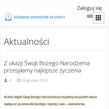
Zaloguj się
Aktualności
Z okazji Świąt Bożego Narodzenia
przesyłamy najlepsze życzenia
ir
24 grudnia 2018
W dniu Wigilii Świąt Bożego Narodzenia przesyłamy wszystkim nasze
najlepsze życzenia dla każdego i każdej z was – animatorów,