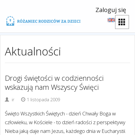
Zaloguj się
Aktualności
Drogi świętości w codzienności
wskazują nam Wszyscy Święci
ir
1 listopada 2009
Święto Wszystkich Świętych - dzień Chwały Boga w
człowieku, w Kościele - to dzień radości z perspektywy
Nieba jaką daje nam Jezus, każdego dnia w Eucharystii.