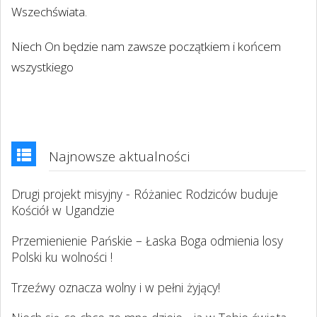
Wszechświata.
Niech On będzie nam zawsze początkiem i końcem
wszystkiego
Najnowsze aktualności
Drugi projekt misyjny - Różaniec Rodziców buduje
Kościół w Ugandzie
Przemienienie Pańskie – Łaska Boga odmienia losy
Polski ku wolności !
Trzeźwy oznacza wolny i w pełni żyjący!