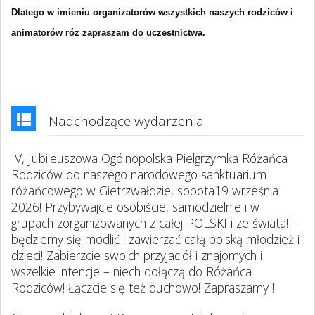
Dlatego w imieniu organizatorów wszystkich naszych rodziców i
animatorów róż zapraszam do uczestnictwa.
Nadchodzące wydarzenia
IV, Jubileuszowa Ogólnopolska Pielgrzymka Różańca
Rodziców do naszego narodowego sanktuarium
różańcowego w Gietrzwałdzie, sobota19 września
2026! Przybywajcie osobiście, samodzielnie i w
grupach zorganizowanych z całej POLSKI i ze świata! -
będziemy się modlić i zawierzać całą polską młodzież i
dzieci! Zabierzcie swoich przyjaciół i znajomych i
wszelkie intencje – niech dołączą do Różańca
Rodziców! Łączcie się też duchowo! Zapraszamy !