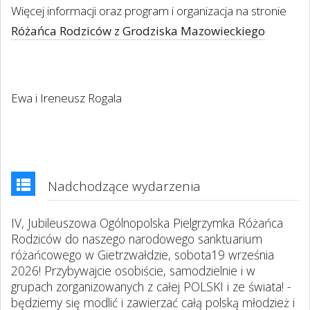
Więcej informacji oraz program i organizacja na stronie
Różańca Rodziców z Grodziska Mazowieckiego
Ewa i Ireneusz Rogala
Nadchodzące wydarzenia
IV, Jubileuszowa Ogólnopolska Pielgrzymka Różańca
Rodziców do naszego narodowego sanktuarium
różańcowego w Gietrzwałdzie, sobota19 września
2026! Przybywajcie osobiście, samodzielnie i w
grupach zorganizowanych z całej POLSKI i ze świata! -
będziemy się modlić i zawierzać całą polską młodzież i