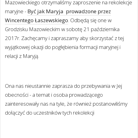
Mazowieckiego otrzymaliśmy zaproszenie na rekolekcje
maryjne -
Być jak Maryja prowadzone przez
Wincentego Łaszewskiego
. Odbędą się one w
Grodzisku Mazowieckim w sobotę 21 października
2017r. Zachęcamy i zapraszamy aby skorzystać z tej
wyjątkowej okazji do pogłębienia formacji maryjnej i
relacji z Maryją.
Ona nas nieustannie zaprasza do przebywania w Jej
obecności - a temat i osoba prowadzącego
zainteresowały nas na tyle, że również postanowiliśmy
dołączyć do uczestników tych rekolekcji