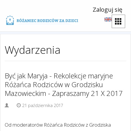
Zaloguj się
Wydarzenia
Być jak Maryja - Rekolekcje maryjne
Różańca Rodziców w Grodzisku
Mazowieckim - Zapraszamy 21 X 2017
21 października 2017
Od moderatorów Różańca Rodziców z Grodziska