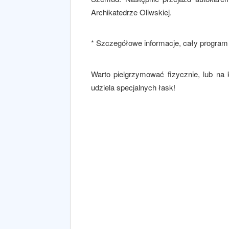
Archikatedrze Oliwskiej.
* Szczegółowe informacje, cały program 
Warto pielgrzymować fizycznie, lub na 
udziela specjalnych łask!